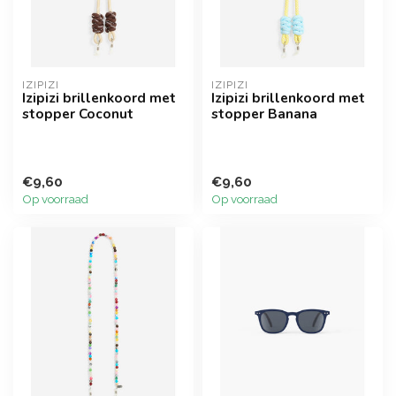
IZIPIZI
IZIPIZI
Izipizi brillenkoord met
Izipizi brillenkoord met
stopper Coconut
stopper Banana
€9,60
€9,60
Op voorraad
Op voorraad