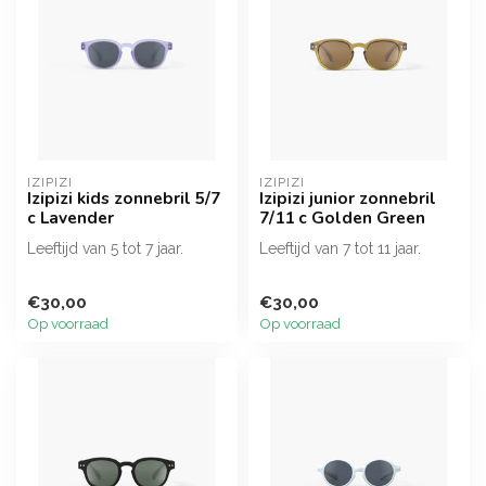
IZIPIZI
IZIPIZI
Izipizi kids zonnebril 5/7
Izipizi junior zonnebril
c Lavender
7/11 c Golden Green
Leeftijd van 5 tot 7 jaar.
Leeftijd van 7 tot 11 jaar.
€30,00
€30,00
Op voorraad
Op voorraad