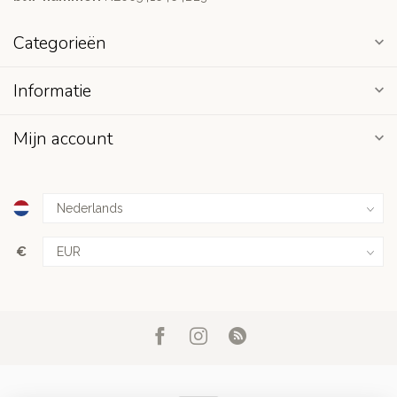
Categorieën
Informatie
Mijn account
€