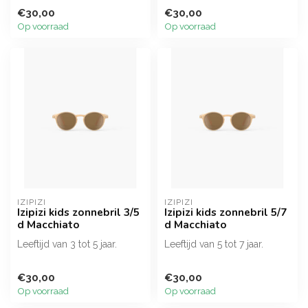
€30,00
€30,00
Op voorraad
Op voorraad
IZIPIZI
IZIPIZI
Izipizi kids zonnebril 3/5
Izipizi kids zonnebril 5/7
d Macchiato
d Macchiato
Leeftijd van 3 tot 5 jaar.
Leeftijd van 5 tot 7 jaar.
€30,00
€30,00
Op voorraad
Op voorraad