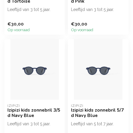
d Tortoise
d Pink
Leeftijd van 3 tot 5 jaar.
Leeftijd van 3 tot 5 jaar.
€30,00
€30,00
Op voorraad
Op voorraad
IZIPIZI
IZIPIZI
Izipizi kids zonnebril 3/5
Izipizi kids zonnebril 5/7
d Navy Blue
d Navy Blue
Leeftijd van 3 tot 5 jaar.
Leeftijd van 5 tot 7 jaar.