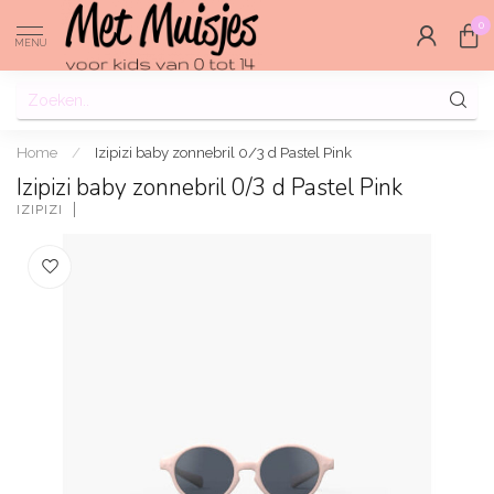
0
MENU
Home
/
Izipizi baby zonnebril 0/3 d Pastel Pink
Izipizi baby zonnebril 0/3 d Pastel Pink
IZIPIZI