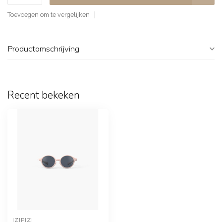
Toevoegen om te vergelijken
Productomschrijving
Recent bekeken
IZIPIZI