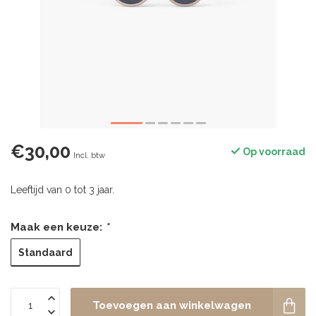
€30,00
Op voorraad
Incl. btw
Leeftijd van 0 tot 3 jaar.
Maak een keuze:
*
Standaard
Toevoegen aan winkelwagen