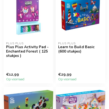
PLUS PLUS
PLUS PLUS
Plus Plus Activity Pad -
Learn to Build Basic
Enchanted Forest ( 125
(600 stukjes)
stukjes )
€12,99
€29,99
Op voorraad
Op voorraad