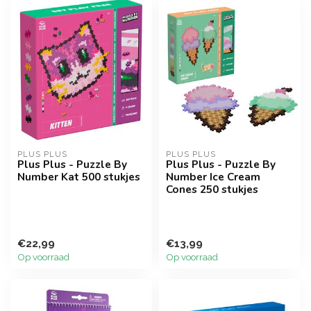
PLUS PLUS
PLUS PLUS
Plus Plus - Puzzle By
Plus Plus - Puzzle By
Number Kat 500 stukjes
Number Ice Cream
Cones 250 stukjes
€22,99
€13,99
Op voorraad
Op voorraad