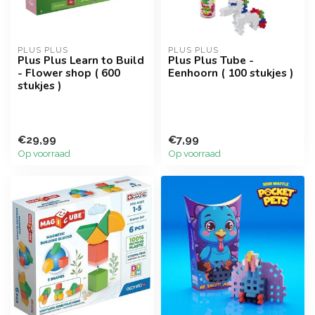
PLUS PLUS
PLUS PLUS
Plus Plus Learn to Build
Plus Plus Tube -
- Flower shop ( 600
Eenhoorn ( 100 stukjes )
stukjes )
€29,99
€7,99
Op voorraad
Op voorraad