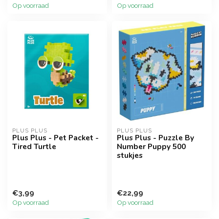
Op voorraad
Op voorraad
PLUS PLUS
PLUS PLUS
Plus Plus - Pet Packet -
Plus Plus - Puzzle By
Tired Turtle
Number Puppy 500
stukjes
€3,99
€22,99
Op voorraad
Op voorraad