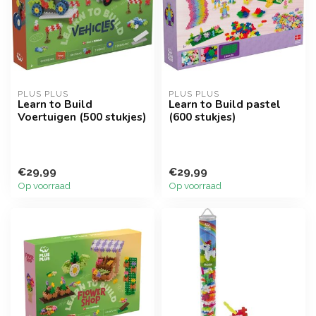
PLUS PLUS
PLUS PLUS
Learn to Build
Learn to Build pastel
Voertuigen (500 stukjes)
(600 stukjes)
€29,99
€29,99
Op voorraad
Op voorraad