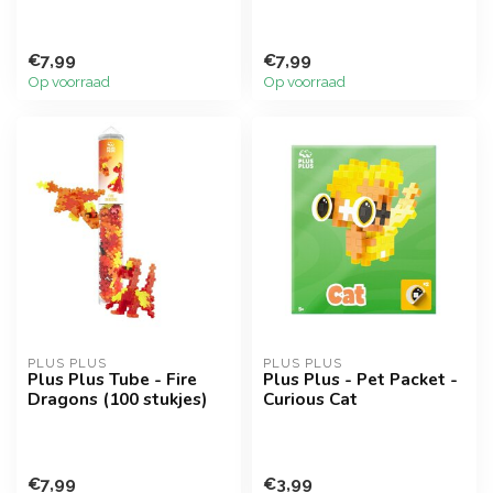
€7,99
€7,99
Op voorraad
Op voorraad
PLUS PLUS
PLUS PLUS
Plus Plus Tube - Fire
Plus Plus - Pet Packet -
Dragons (100 stukjes)
Curious Cat
€7,99
€3,99