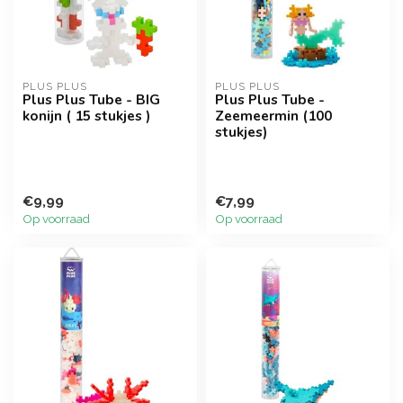
PLUS PLUS
PLUS PLUS
Plus Plus Tube - BIG
Plus Plus Tube -
konijn ( 15 stukjes )
Zeemeermin (100
stukjes)
€9,99
€7,99
Op voorraad
Op voorraad