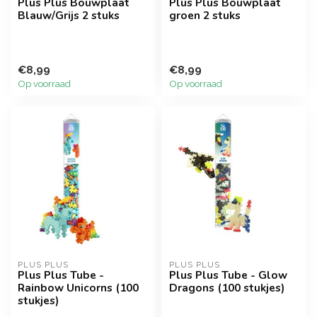
Plus Plus Bouwplaat
Plus Plus Bouwplaat
Blauw/Grijs 2 stuks
groen 2 stuks
€8,99
€8,99
Op voorraad
Op voorraad
PLUS PLUS
PLUS PLUS
Plus Plus Tube -
Plus Plus Tube - Glow
Rainbow Unicorns (100
Dragons (100 stukjes)
stukjes)