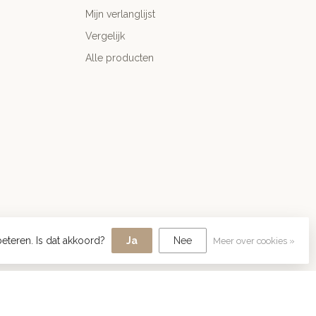
Mijn verlanglijst
Vergelijk
Alle producten
eteren. Is dat akkoord?
Ja
Nee
Meer over cookies »