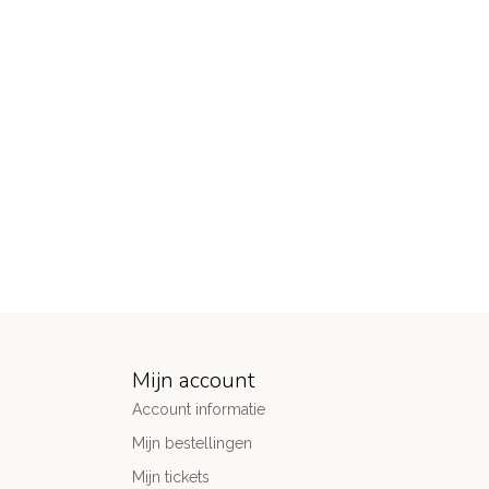
Mijn account
Account informatie
Mijn bestellingen
Mijn tickets