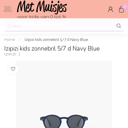
0
MENU
Home
/
Izipizi kids zonnebril 5/7 d Navy Blue
Izipizi kids zonnebril 5/7 d Navy Blue
IZIPIZI