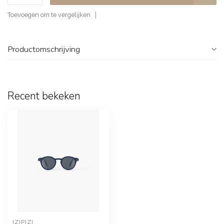
Toevoegen om te vergelijken
Productomschrijving
Recent bekeken
IZIPIZI