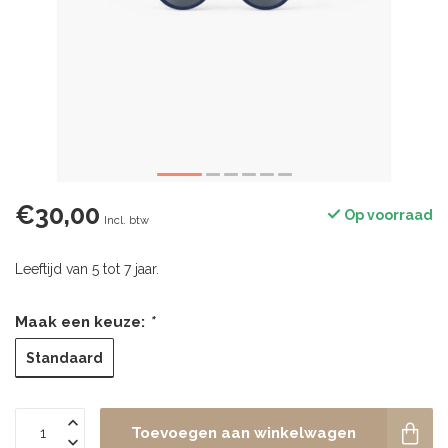
€30,00
Op voorraad
Incl. btw
Leeftijd van 5 tot 7 jaar.
Maak een keuze:
*
Standaard
Toevoegen aan winkelwagen