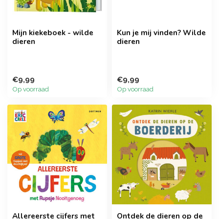
Mijn kiekeboek - wilde
Kun je mij vinden? Wilde
dieren
dieren
€9,99
€9,99
Op voorraad
Op voorraad
Allereerste cijfers met
Ontdek de dieren op de