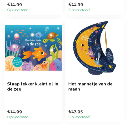
€11,99
€11,99
Op voorraad
Op voorraad
Slaap lekker kleintje | In
Het mannetje van de
de zee
maan
€11,99
€17,95
Op voorraad
Op voorraad