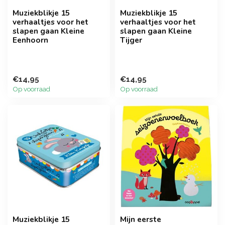
Muziekblikje 15
Muziekblikje 15
verhaaltjes voor het
verhaaltjes voor het
slapen gaan Kleine
slapen gaan Kleine
Eenhoorn
Tijger
€14,95
€14,95
Op voorraad
Op voorraad
Muziekblikje 15
Mijn eerste