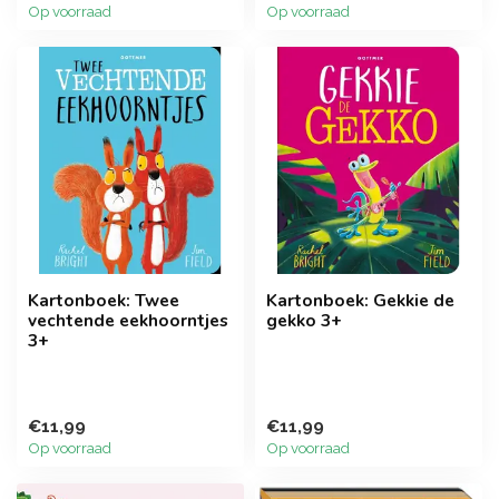
Op voorraad
Op voorraad
Kartonboek: Twee
Kartonboek: Gekkie de
vechtende eekhoorntjes
gekko 3+
3+
€11,99
€11,99
Op voorraad
Op voorraad