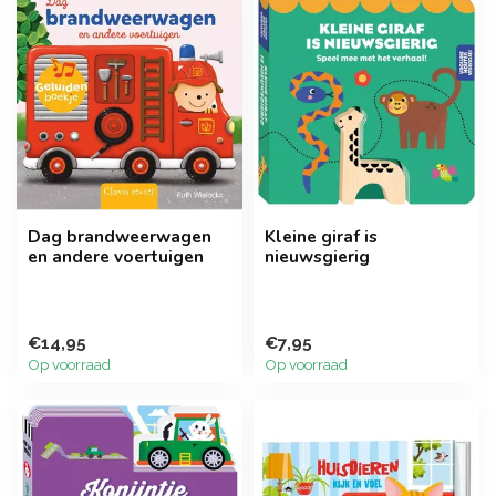
Dag brandweerwagen
Kleine giraf is
en andere voertuigen
nieuwsgierig
€14,95
€7,95
Op voorraad
Op voorraad