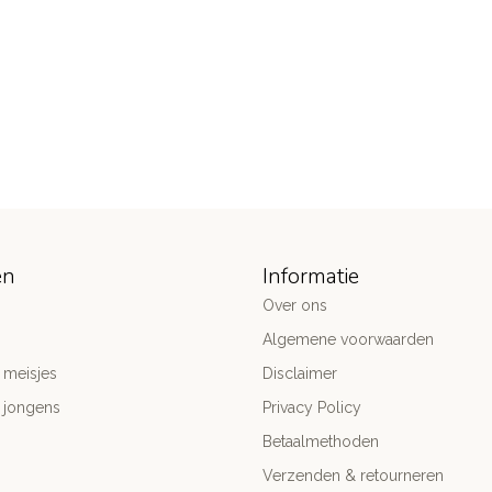
ën
Informatie
Over ons
Algemene voorwaarden
 meisjes
Disclaimer
 jongens
Privacy Policy
Betaalmethoden
Verzenden & retourneren