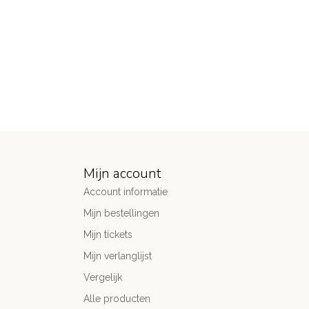
Mijn account
Account informatie
Mijn bestellingen
Mijn tickets
Mijn verlanglijst
Vergelijk
Alle producten