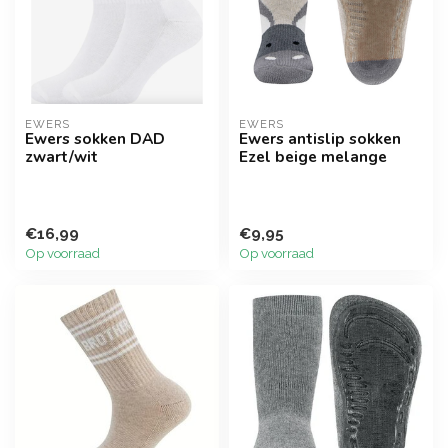
EWERS
EWERS
Ewers sokken DAD
Ewers antislip sokken
zwart/wit
Ezel beige melange
€16,99
€9,95
Op voorraad
Op voorraad