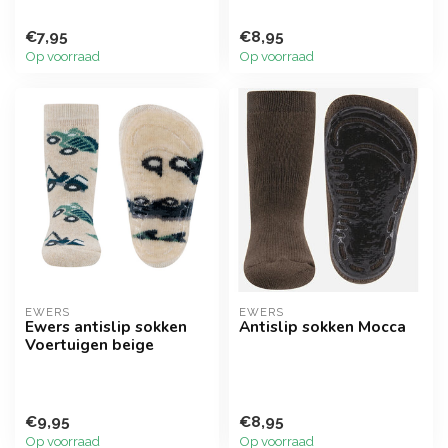
€7,95
€8,95
Op voorraad
Op voorraad
EWERS
EWERS
Ewers antislip sokken
Antislip sokken Mocca
Voertuigen beige
€9,95
€8,95
Op voorraad
Op voorraad