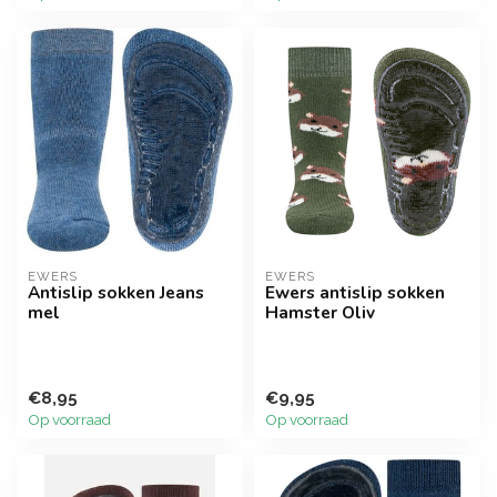
EWERS
EWERS
Antislip sokken Jeans
Ewers antislip sokken
mel
Hamster Oliv
€8,95
€9,95
Op voorraad
Op voorraad