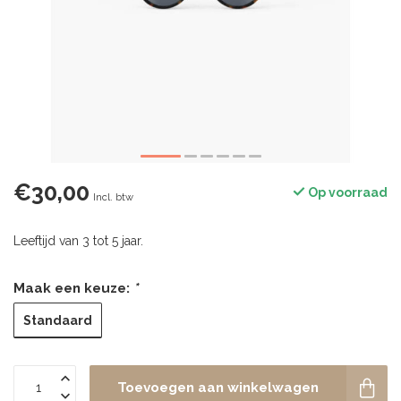
€30,00
Op voorraad
Incl. btw
Leeftijd van 3 tot 5 jaar.
Maak een keuze:
*
Standaard
Toevoegen aan winkelwagen