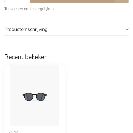
Toevoegen om te vergelijken
Productomschrijving
Recent bekeken
IZIPIZI