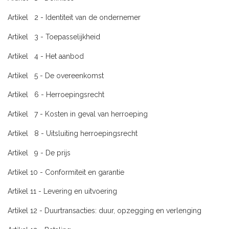
Artikel 2 - Identiteit van de ondernemer
Artikel 3 - Toepasselijkheid
Artikel 4 - Het aanbod
Artikel 5 - De overeenkomst
Artikel 6 - Herroepingsrecht
Artikel 7 - Kosten in geval van herroeping
Artikel 8 - Uitsluiting herroepingsrecht
Artikel 9 - De prijs
Artikel 10 - Conformiteit en garantie
Artikel 11 - Levering en uitvoering
Artikel 12 - Duurtransacties: duur, opzegging en verlenging