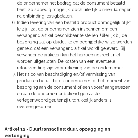
de ondernemer het bedrag dat de consument betaald
heeft zo spoedig mogelijk, doch uiterlijk binnen 14 dagen
na ontbinding, terugbetalen.
Indien levering van een besteld product onmogelijk blijkt
te zijn, zal de ondernemer zich inspannen om een
vervangend artikel beschikbaar te stellen. Uiterlijk bij de
bezorging zal op duidelijke en begrijpelijke wijze worden
gemeld dat een vervangend artikel wordt geleverd. Bij
vervangende artikelen kan het herroepingsrecht niet
worden uitgesloten. De kosten van een eventuele
retourzending zijn voor rekening van de ondernemer.
Het risico van beschadiging en/of vermissing van
producten berust bij de ondernemer tot het moment van
bezorging aan de consument of een vooraf aangewezen
en aan de ondernemer bekend gemaakte
vertegenwoordiger, tenzij uitdrukkelijk anders is
overeengekomen.
Artikel 12 - Duurtransacties: duur, opzegging en
verlenging