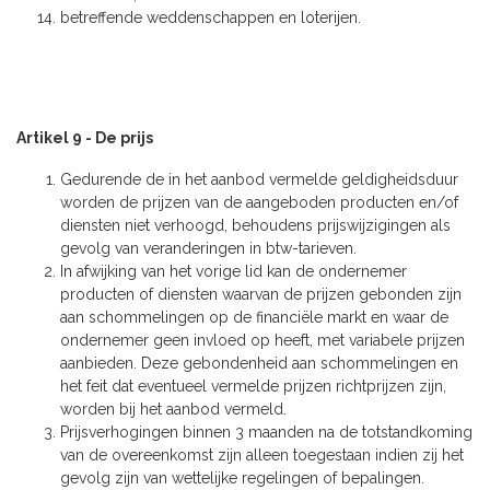
betreffende weddenschappen en loterijen.
Artikel 9 - De prijs
Gedurende de in het aanbod vermelde geldigheidsduur
worden de prijzen van de aangeboden producten en/of
diensten niet verhoogd, behoudens prijswijzigingen als
gevolg van veranderingen in btw-tarieven.
In afwijking van het vorige lid kan de ondernemer
producten of diensten waarvan de prijzen gebonden zijn
aan schommelingen op de financiële markt en waar de
ondernemer geen invloed op heeft, met variabele prijzen
aanbieden. Deze gebondenheid aan schommelingen en
het feit dat eventueel vermelde prijzen richtprijzen zijn,
worden bij het aanbod vermeld.
Prijsverhogingen binnen 3 maanden na de totstandkoming
van de overeenkomst zijn alleen toegestaan indien zij het
gevolg zijn van wettelijke regelingen of bepalingen.