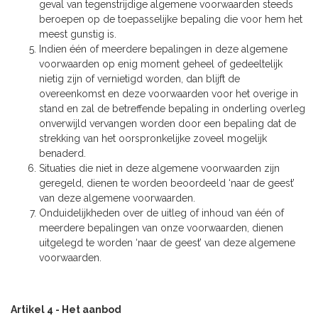
geval van tegenstrijdige algemene voorwaarden steeds
beroepen op de toepasselijke bepaling die voor hem het
meest gunstig is.
Indien één of meerdere bepalingen in deze algemene
voorwaarden op enig moment geheel of gedeeltelijk
nietig zijn of vernietigd worden, dan blijft de
overeenkomst en deze voorwaarden voor het overige in
stand en zal de betreffende bepaling in onderling overleg
onverwijld vervangen worden door een bepaling dat de
strekking van het oorspronkelijke zoveel mogelijk
benaderd.
Situaties die niet in deze algemene voorwaarden zijn
geregeld, dienen te worden beoordeeld ‘naar de geest’
van deze algemene voorwaarden.
Onduidelijkheden over de uitleg of inhoud van één of
meerdere bepalingen van onze voorwaarden, dienen
uitgelegd te worden ‘naar de geest’ van deze algemene
voorwaarden.
Artikel 4 - Het aanbod