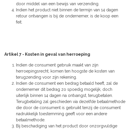
door middel van een bewijs van verzending.
Indien het product niet binnen de termijn van 14 dagen
retour ontvangen is bij de ondernemer, is de koop een
feit.
Artikel 7 - Kosten in geval van herroeping
Indien de consument gebruik maakt van zijn
herroepingsrecht, komen ten hoogste de kosten van
terugzending voor zijn rekening.
Indien de consument een bedrag betaald heeft, zal de
ondernemer dit bedrag zo spoedig mogelijk, doch
uiterlijk binnen 14 dagen na ontvangst, terugbetalen.
Terugbetaling zal geschieden via dezelfde betaalmethode
die door de consument is gebruikt tenzij de consument
nadrukkelijk toestemming geeft voor een andere
betaalmethode.
Bij beschadiging van het product door onzorgvuldige