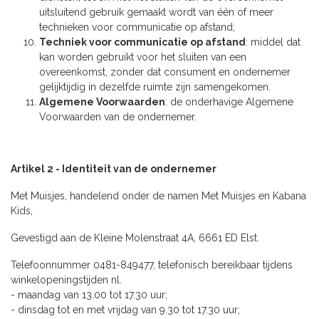
uitsluitend gebruik gemaakt wordt van één of meer
technieken voor communicatie op afstand;
Techniek voor communicatie op afstand
: middel dat
kan worden gebruikt voor het sluiten van een
overeenkomst, zonder dat consument en ondernemer
gelijktijdig in dezelfde ruimte zijn samengekomen.
Algemene Voorwaarden
: de onderhavige Algemene
Voorwaarden van de ondernemer.
Artikel 2 - Identiteit van de ondernemer
Met Muisjes, handelend onder de namen Met Muisjes en Kabana
Kids,
Gevestigd aan de Kleine Molenstraat 4A, 6661 ED Elst.
Telefoonnummer 0481-849477, telefonisch bereikbaar tijdens
winkelopeningstijden nl.
- maandag van 13.00 tot 17.30 uur;
- dinsdag tot en met vrijdag van 9.30 tot 17.30 uur;