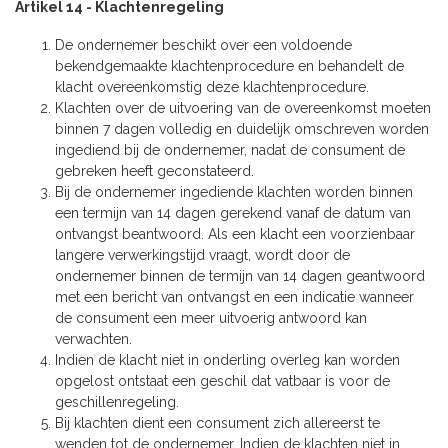
Artikel 14 - Klachtenregeling
De ondernemer beschikt over een voldoende
bekendgemaakte klachtenprocedure en behandelt de
klacht overeenkomstig deze klachtenprocedure.
Klachten over de uitvoering van de overeenkomst moeten
binnen 7 dagen volledig en duidelijk omschreven worden
ingediend bij de ondernemer, nadat de consument de
gebreken heeft geconstateerd.
Bij de ondernemer ingediende klachten worden binnen
een termijn van 14 dagen gerekend vanaf de datum van
ontvangst beantwoord. Als een klacht een voorzienbaar
langere verwerkingstijd vraagt, wordt door de
ondernemer binnen de termijn van 14 dagen geantwoord
met een bericht van ontvangst en een indicatie wanneer
de consument een meer uitvoerig antwoord kan
verwachten.
Indien de klacht niet in onderling overleg kan worden
opgelost ontstaat een geschil dat vatbaar is voor de
geschillenregeling.
Bij klachten dient een consument zich allereerst te
wenden tot de ondernemer. Indien de klachten niet in