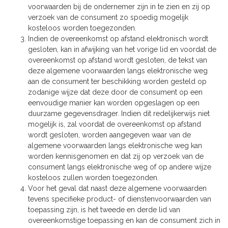
voorwaarden bij de ondernemer zijn in te zien en zij op
verzoek van de consument zo spoedig mogelijk
kosteloos worden toegezonden.
Indien de overeenkomst op afstand elektronisch wordt
gesloten, kan in afwijking van het vorige lid en voordat de
overeenkomst op afstand wordt gesloten, de tekst van
deze algemene voorwaarden langs elektronische weg
aan de consument ter beschikking worden gesteld op
zodanige wijze dat deze door de consument op een
eenvoudige manier kan worden opgeslagen op een
duurzame gegevensdrager. Indien dit redelijkerwijs niet
mogelijk is, zal voordat de overeenkomst op afstand
wordt gesloten, worden aangegeven waar van de
algemene voorwaarden langs elektronische weg kan
worden kennisgenomen en dat zij op verzoek van de
consument langs elektronische weg of op andere wijze
kosteloos zullen worden toegezonden.
Voor het geval dat naast deze algemene voorwaarden
tevens specifieke product- of dienstenvoorwaarden van
toepassing zijn, is het tweede en derde lid van
overeenkomstige toepassing en kan de consument zich in