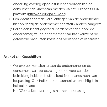
onderling overleg opgelost kunnen worden kan de
consument de klacht aan melden via het Europees ODR
platform (
http://ec.europa.eu/odr
).
Een klacht schort de verplichtingen van de ondernemer
niet op, tenzij de ondernemer schriftelijk anders aangeeft.
Indien een klacht gegrond wordt bevonden door de
ondernemer, zal de ondernemer naar haar keuze of de
geleverde producten kosteloos vervangen of repareren.
Artikel 15 - Geschillen
Op overeenkomsten tussen de ondernemer en de
consument waarop deze algemene voorwaarden
betrekking hebben, is uitsluitend Nederlands recht van
toepassing. Ook indien de consument woonachtig is in
het buitenland.
Het Weens Koopverdrag is niet van toepassing.