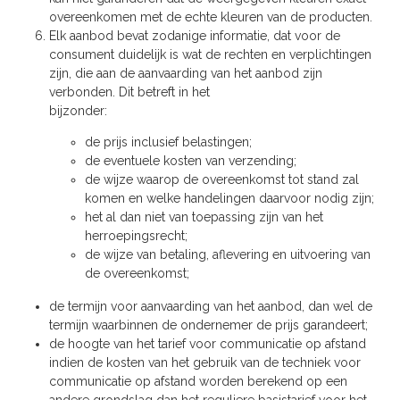
overeenkomen met de echte kleuren van de producten.
Elk aanbod bevat zodanige informatie, dat voor de
consument duidelijk is wat de rechten en verplichtingen
zijn, die aan de aanvaarding van het aanbod zijn
verbonden. Dit betreft in het
bijzonder:
de prijs inclusief belastingen;
de eventuele kosten van verzending;
de wijze waarop de overeenkomst tot stand zal
komen en welke handelingen daarvoor nodig zijn;
het al dan niet van toepassing zijn van het
herroepingsrecht;
de wijze van betaling, aflevering en uitvoering van
de overeenkomst;
de termijn voor aanvaarding van het aanbod, dan wel de
termijn waarbinnen de ondernemer de prijs garandeert;
de hoogte van het tarief voor communicatie op afstand
indien de kosten van het gebruik van de techniek voor
communicatie op afstand worden berekend op een