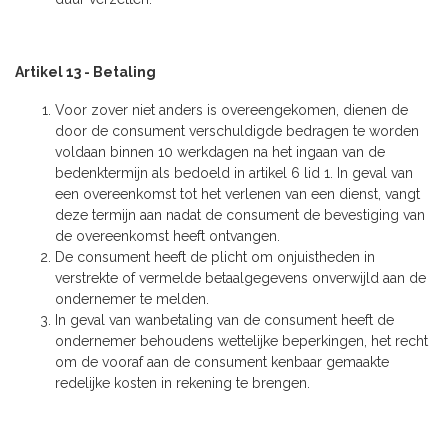
Artikel 13 - Betaling
Voor zover niet anders is overeengekomen, dienen de
door de consument verschuldigde bedragen te worden
voldaan binnen 10 werkdagen na het ingaan van de
bedenktermijn als bedoeld in artikel 6 lid 1. In geval van
een overeenkomst tot het verlenen van een dienst, vangt
deze termijn aan nadat de consument de bevestiging van
de overeenkomst heeft ontvangen.
De consument heeft de plicht om onjuistheden in
verstrekte of vermelde betaalgegevens onverwijld aan de
ondernemer te melden.
In geval van wanbetaling van de consument heeft de
ondernemer behoudens wettelijke beperkingen, het recht
om de vooraf aan de consument kenbaar gemaakte
redelijke kosten in rekening te brengen.