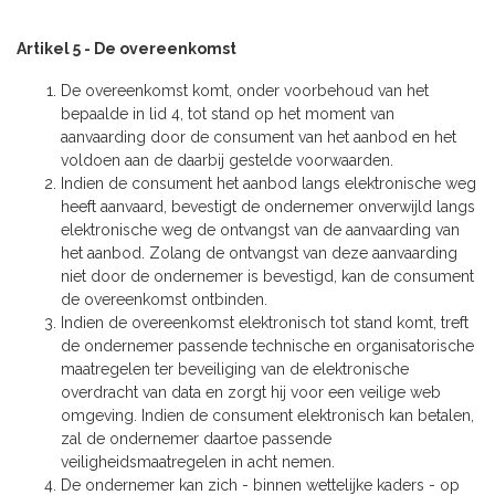
Artikel 5 - De overeenkomst
De overeenkomst komt, onder voorbehoud van het
bepaalde in lid 4, tot stand op het moment van
aanvaarding door de consument van het aanbod en het
voldoen aan de daarbij gestelde voorwaarden.
Indien de consument het aanbod langs elektronische weg
heeft aanvaard, bevestigt de ondernemer onverwijld langs
elektronische weg de ontvangst van de aanvaarding van
het aanbod. Zolang de ontvangst van deze aanvaarding
niet door de ondernemer is bevestigd, kan de consument
de overeenkomst ontbinden.
Indien de overeenkomst elektronisch tot stand komt, treft
de ondernemer passende technische en organisatorische
maatregelen ter beveiliging van de elektronische
overdracht van data en zorgt hij voor een veilige web
omgeving. Indien de consument elektronisch kan betalen,
zal de ondernemer daartoe passende
veiligheidsmaatregelen in acht nemen.
De ondernemer kan zich - binnen wettelijke kaders - op