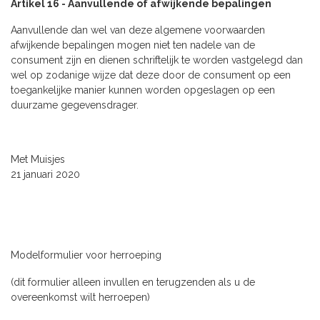
Artikel 16 - Aanvullende of afwijkende bepalingen
Aanvullende dan wel van deze algemene voorwaarden
afwijkende bepalingen mogen niet ten nadele van de
consument zijn en dienen schriftelijk te worden vastgelegd dan
wel op zodanige wijze dat deze door de consument op een
toegankelijke manier kunnen worden opgeslagen op een
duurzame gegevensdrager.
Met Muisjes
21 januari 2020
Modelformulier voor herroeping
(dit formulier alleen invullen en terugzenden als u de
overeenkomst wilt herroepen)