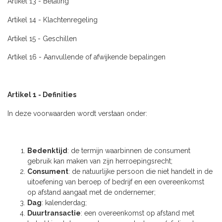
Artikel 13 - Betaling
Artikel 14 - Klachtenregeling
Artikel 15 - Geschillen
Artikel 16 - Aanvullende of afwijkende bepalingen
Artikel 1 - Definities
In deze voorwaarden wordt verstaan onder:
Bedenktijd
: de termijn waarbinnen de consument
gebruik kan maken van zijn herroepingsrecht;
Consument
: de natuurlijke persoon die niet handelt in de
uitoefening van beroep of bedrijf en een overeenkomst
op afstand aangaat met de ondernemer;
Dag
: kalenderdag;
Duurtransactie
: een overeenkomst op afstand met