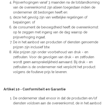
Prijsverhogingen vanaf 3 maanden na de totstandkoming
van de overeenkomst zijn alleen toegestaan indien de
ondernemer dit bedongen heeft en:
deze het gevolg zijn van wettelijke regelingen of
bepalingen; of
de consument de bevoegdheid heeft de overeenkomst
op te zeggen met ingang van de dag waarop de
prijsverhoging ingaat.
De in het aanbod van producten of diensten genoemde
prijzen zijn inclusief btw.
Alle prijzen zijn onder voorbehoud van druk – en
zetfouten. Voor de gevolgen van druk – en zetfouten
wordt geen aansprakelijkheid aanvaard. Bij druk – en
zetfouten is de ondernemer niet verplicht het product
volgens de foutieve prijs te leveren.
Artikel 10 - Conformiteit en Garantie
De ondernemer staat ervoor in dat de producten en/of
diensten voldoen aan de overeenkomst, de in het aanbod