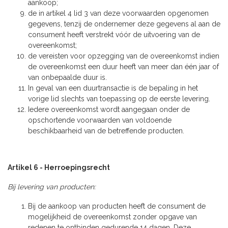
aankoop;
de in artikel 4 lid 3 van deze voorwaarden opgenomen
gegevens, tenzij de ondernemer deze gegevens al aan de
consument heeft verstrekt vóór de uitvoering van de
overeenkomst;
de vereisten voor opzegging van de overeenkomst indien
de overeenkomst een duur heeft van meer dan één jaar of
van onbepaalde duur is.
In geval van een duurtransactie is de bepaling in het
vorige lid slechts van toepassing op de eerste levering.
Iedere overeenkomst wordt aangegaan onder de
opschortende voorwaarden van voldoende
beschikbaarheid van de betreffende producten.
Artikel 6 - Herroepingsrecht
Bij levering van producten:
Bij de aankoop van producten heeft de consument de
mogelijkheid de overeenkomst zonder opgave van
redenen te ontbinden gedurende 14 dagen. Deze