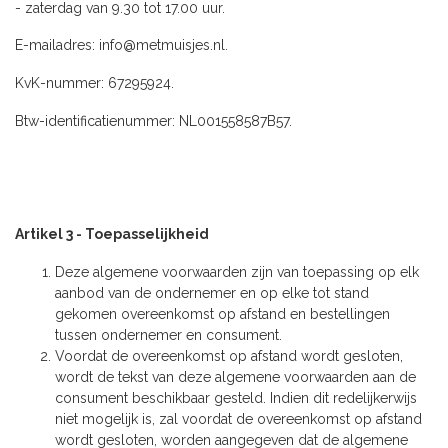
- zaterdag van 9.30 tot 17.00 uur.
E-mailadres:
info@metmuisjes.nl
.
KvK-nummer: 67295924.
Btw-identificatienummer: NL001558587B57.
Artikel 3 - Toepasselijkheid
Deze algemene voorwaarden zijn van toepassing op elk
aanbod van de ondernemer en op elke tot stand
gekomen overeenkomst op afstand en bestellingen
tussen ondernemer en consument.
Voordat de overeenkomst op afstand wordt gesloten,
wordt de tekst van deze algemene voorwaarden aan de
consument beschikbaar gesteld. Indien dit redelijkerwijs
niet mogelijk is, zal voordat de overeenkomst op afstand
wordt gesloten, worden aangegeven dat de algemene