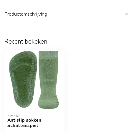
Productomschrijving
Recent bekeken
EWERS
Antislip sokken
Schattenspiel