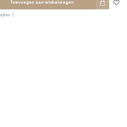
Toevoegen aan winkelwagen
lijken