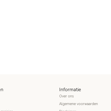
ën
Informatie
Over ons
Algemene voorwaarden