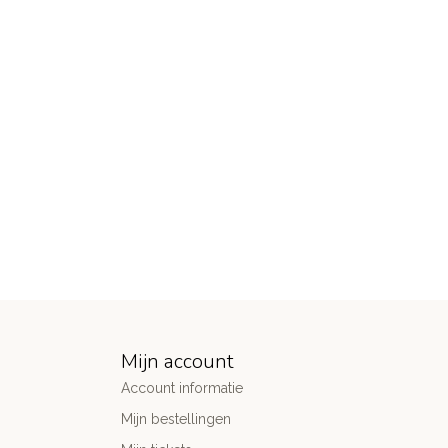
Mijn account
Account informatie
Mijn bestellingen