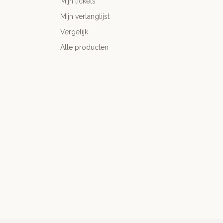
Mijn tickets
Mijn verlanglijst
Vergelijk
Alle producten