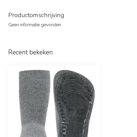
Productomschrijving
Geen informatie gevonden
Recent bekeken