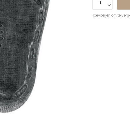
Toevoegen om te verge