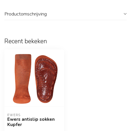
Productomschrijving
Recent bekeken
EWERS
Ewers antislip sokken
Kupfer