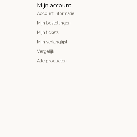
Mijn account
Account informatie
Mijn bestellingen
Mijn tickets
Mijn verlanglijst
Vergelijk
Alle producten