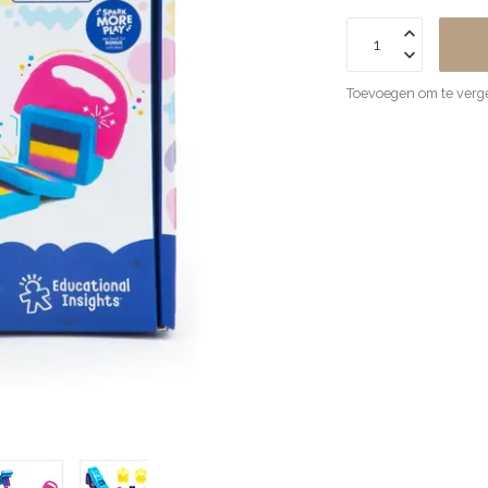
Toevoegen om te verge