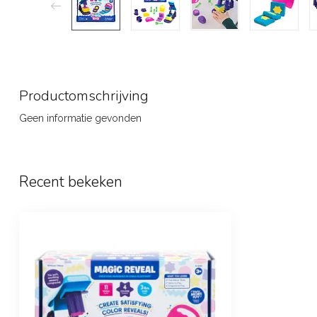
Productomschrijving
Geen informatie gevonden
Recent bekeken