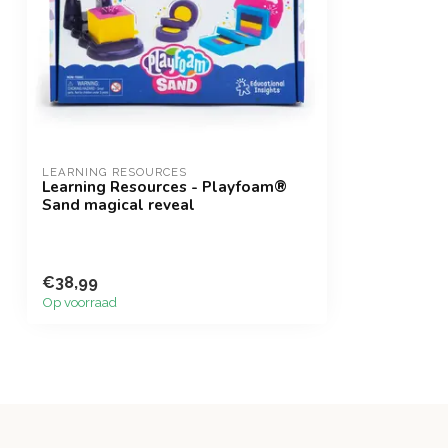
LEARNING RESOURCES
Learning Resources - Playfoam®
Sand magical reveal
€38,99
Op voorraad