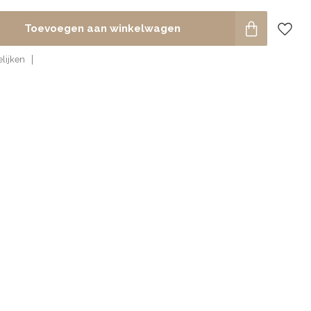
Toevoegen aan winkelwagen
lijken