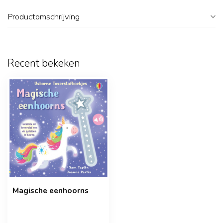
Productomschrijving
Recent bekeken
Magische eenhoorns