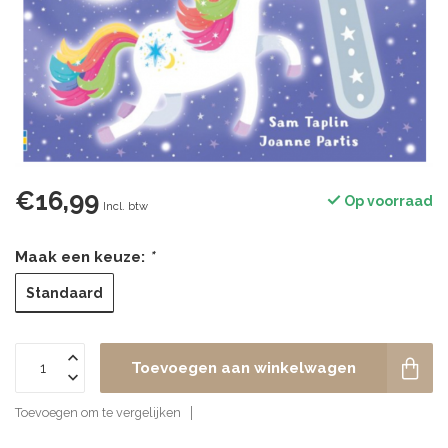
€16,99
Op voorraad
Incl. btw
Maak een keuze:
*
Standaard
Toevoegen aan winkelwagen
Toevoegen om te vergelijken