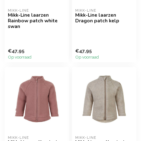
MIKK-LINE
MIKK-LINE
Mikk-Line laarzen
Mikk-Line laarzen
Rainbow patch white
Dragon patch kelp
swan
€47,95
€47,95
Op voorraad
Op voorraad
MIKK-LINE
MIKK-LINE