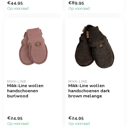
€44,95
€89,95
Op voorraad
Op voorraad
MIKK-LINE
MIKK-LINE
Mikk-Line wollen
Mikk-Line wollen
handschoenen
handschoenen dark
burlwood
brown melange
€24,95
€24,95
Op voorraad
Op voorraad