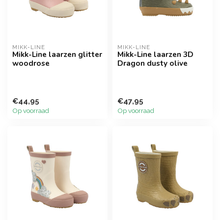
MIKK-LINE
MIKK-LINE
Mikk-Line laarzen glitter
Mikk-Line laarzen 3D
woodrose
Dragon dusty olive
€44,95
€47,95
Op voorraad
Op voorraad