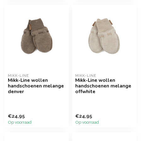
MIKK-LINE
MIKK-LINE
Mikk-Line wollen
Mikk-Line wollen
handschoenen melange
handschoenen melange
denver
offwhite
€24,95
€24,95
Op voorraad
Op voorraad