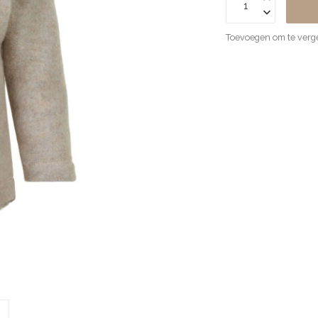
Toevoegen om te verge