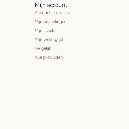
Mijn account
Account informatie
Mijn bestellingen
Mijn tickets
Mijn verlanglijst
Vergelijk
Alle producten