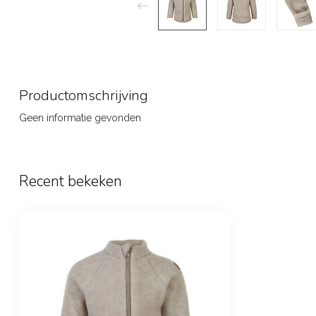
Productomschrijving
Geen informatie gevonden
Recent bekeken