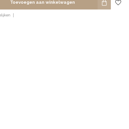
Toevoegen aan winkelwagen
lijken