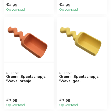
€2,99
€2,99
Op voorraad
Op voorraad
GRENNN
GRENNN
Grennn Speelschepje
Grennn Speelschepje
'Wave' oranje
'Wave' geel
€2,99
€2,99
Op voorraad
Op voorraad