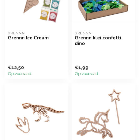
GRENNN
GRENNN
Grennn Ice Cream
Grennn klei confetti
dino
€12,50
€1,99
Op voorraad
Op voorraad