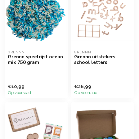
GRENNN
GRENNN
Grennn speelrijst ocean
Grennn uitstekers
mix 750 gram
school letters
€10,99
€26,99
Op voorraad
Op voorraad