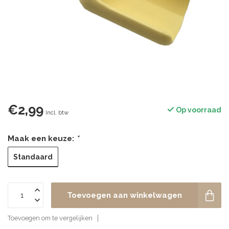
€2,99
Op voorraad
Incl. btw
Maak een keuze:
*
Standaard
Toevoegen aan winkelwagen
Toevoegen om te vergelijken