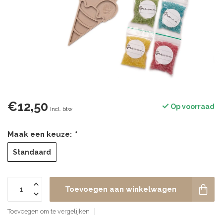
€12,50
Op voorraad
Incl. btw
Maak een keuze:
*
Standaard
Toevoegen aan winkelwagen
Toevoegen om te vergelijken