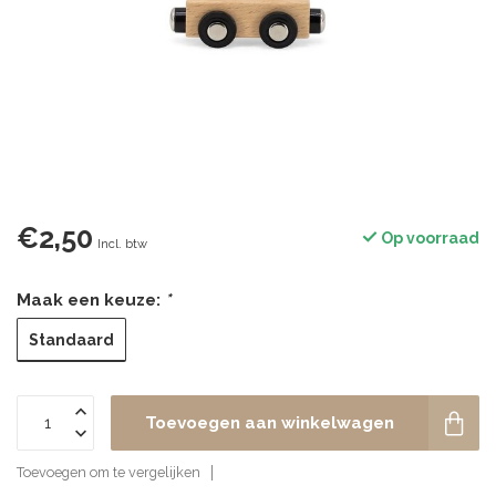
€2,50
Op voorraad
Incl. btw
Maak een keuze:
*
Standaard
Toevoegen aan winkelwagen
Toevoegen om te vergelijken