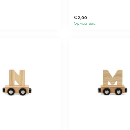
€2,00
Op voorraad