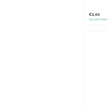
€2,00
Op voorraad