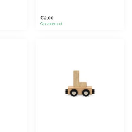
€2,00
Op voorraad