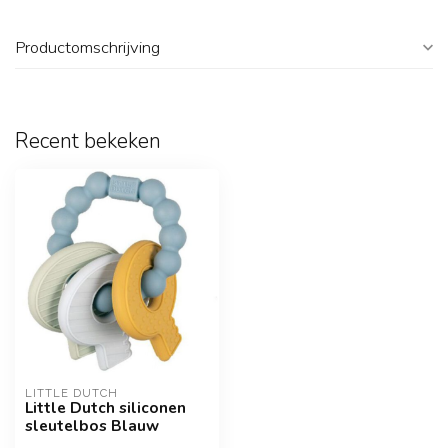
Productomschrijving
Recent bekeken
LITTLE DUTCH
Little Dutch siliconen
sleutelbos Blauw