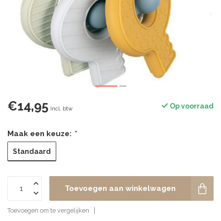
€14,95
Op voorraad
Incl. btw
Maak een keuze:
*
Standaard
Toevoegen aan winkelwagen
Toevoegen om te vergelijken