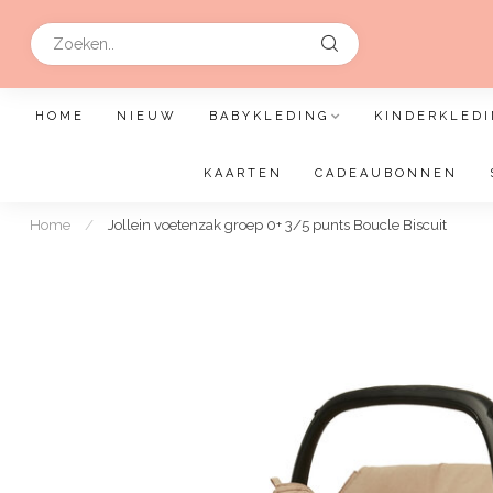
HOME
NIEUW
BABYKLEDING
KINDERKLEDI
KAARTEN
CADEAUBONNEN
Home
/
Jollein voetenzak groep 0+ 3/5 punts Boucle Biscuit