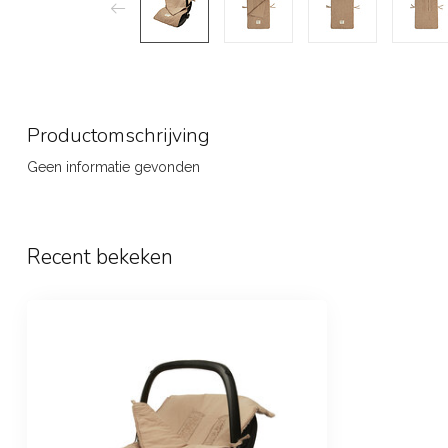
Productomschrijving
Geen informatie gevonden
Recent bekeken