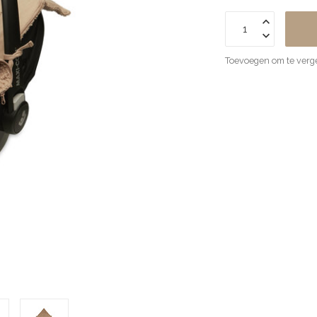
Toevoegen om te verge