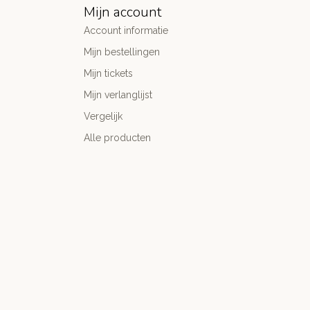
Mijn account
Account informatie
Mijn bestellingen
Mijn tickets
Mijn verlanglijst
Vergelijk
Alle producten