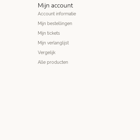
Mijn account
Account informatie
Mijn bestellingen
Mijn tickets
Mijn verlanglijst
Vergelijk
Alle producten