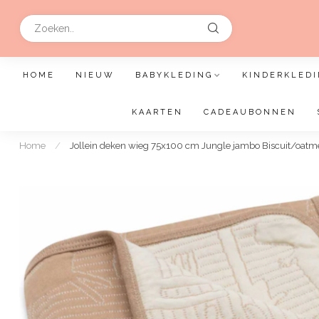
HOME
NIEUW
BABYKLEDING
KINDERKLEDI
KAARTEN
CADEAUBONNEN
Home
/
Jollein deken wieg 75x100 cm Jungle jambo Biscuit/oatm