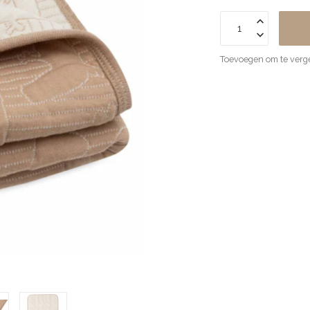
Toevoegen om te verge