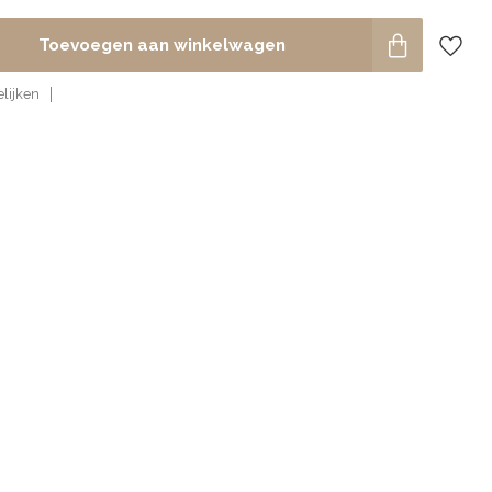
Toevoegen aan winkelwagen
lijken