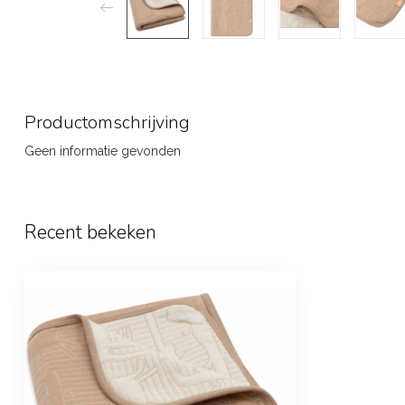
Productomschrijving
Geen informatie gevonden
Recent bekeken