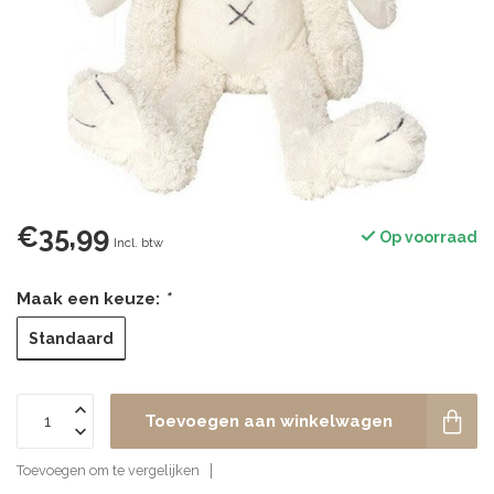
€35,99
Op voorraad
Incl. btw
Maak een keuze:
*
Standaard
Toevoegen aan winkelwagen
Toevoegen om te vergelijken