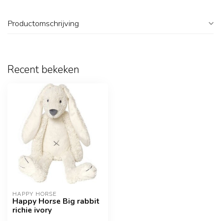
Productomschrijving
Recent bekeken
HAPPY HORSE
Happy Horse Big rabbit
richie ivory