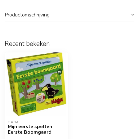
Productomschrijving
Recent bekeken
HABA
Mijn eerste spellen
Eerste Boomgaard