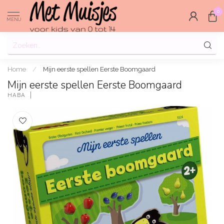
0
MENU
Home
/
Mijn eerste spellen Eerste Boomgaard
Mijn eerste spellen Eerste Boomgaard
HABA