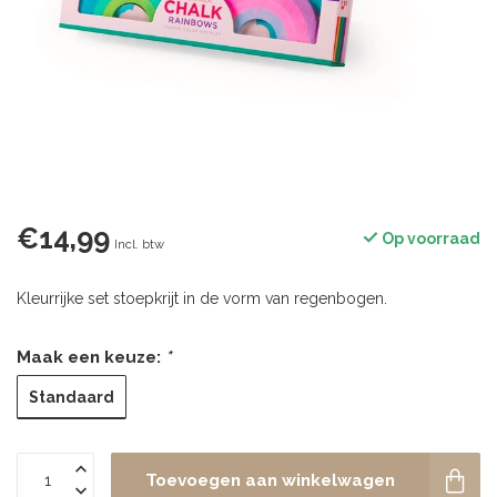
€14,99
Op voorraad
Incl. btw
Kleurrijke set stoepkrijt in de vorm van regenbogen.
Maak een keuze:
*
Standaard
Toevoegen aan winkelwagen