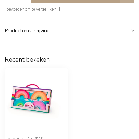
Toevoegen om te vergelijken
Productomschrijving
Recent bekeken
CROCODILE CREEK