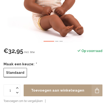
€32,95
Op voorraad
Incl. btw
Maak een keuze:
*
Standaard
Toevoegen aan winkelwagen
Toevoegen om te vergelijken