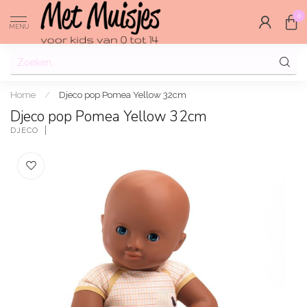
0
MENU
Home
/
Djeco pop Pomea Yellow 32cm
Djeco pop Pomea Yellow 32cm
DJECO