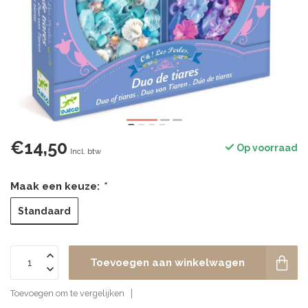
€14,50
Op voorraad
Incl. btw
Maak een keuze:
*
Standaard
Toevoegen aan winkelwagen
Toevoegen om te vergelijken