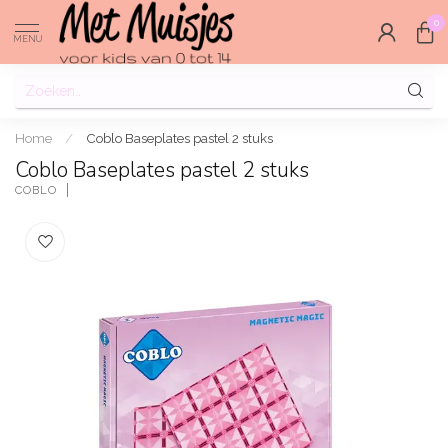
0
MENU
Home
/
Coblo Baseplates pastel 2 stuks
Coblo Baseplates pastel 2 stuks
COBLO