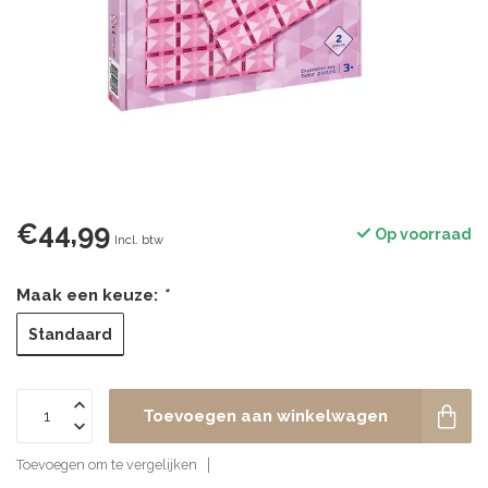
€44,99
Op voorraad
Incl. btw
Maak een keuze:
*
Standaard
Toevoegen aan winkelwagen
Toevoegen om te vergelijken