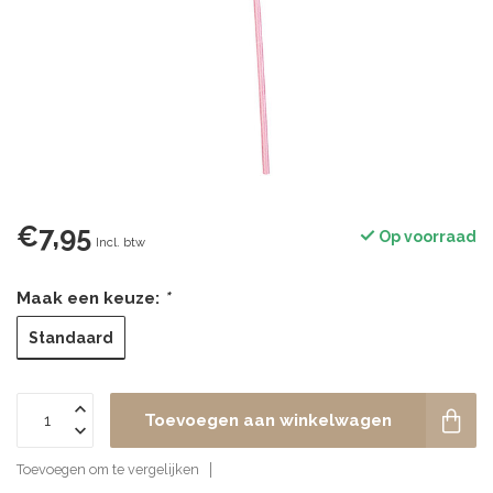
€7,95
Op voorraad
Incl. btw
Maak een keuze:
*
Standaard
Toevoegen aan winkelwagen
Toevoegen om te vergelijken