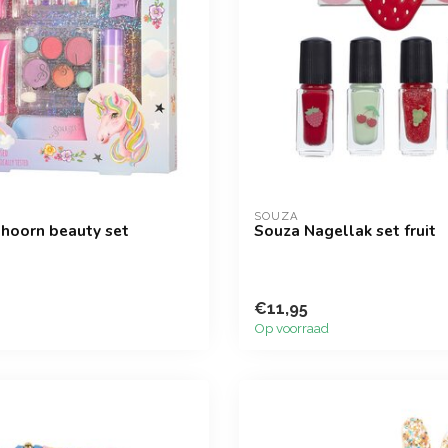
SOUZA
hoorn beauty set
Souza Nagellak set fruit
€11,95
Op voorraad