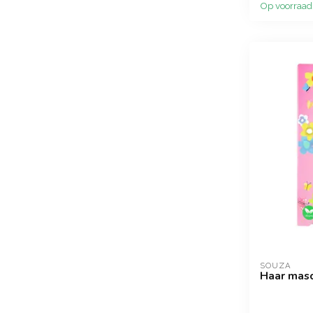
Op voorraad
SOUZA
Haar masca