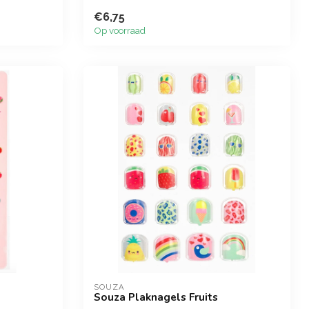
€6,75
Op voorraad
SOUZA
Souza Plaknagels Fruits