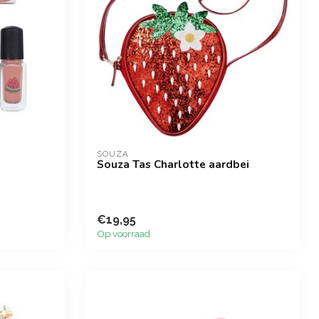
SOUZA
Souza Tas Charlotte aardbei
€19,95
Op voorraad