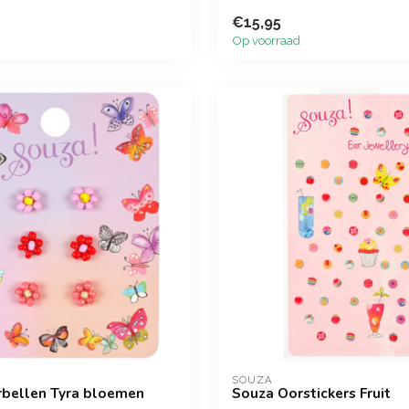
€15,95
Op voorraad
SOUZA
bellen Tyra bloemen
Souza Oorstickers Fruit