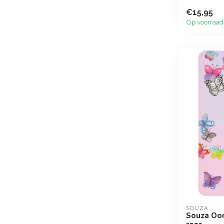
€15,95
Op voorraad
SOUZA
Souza Oor