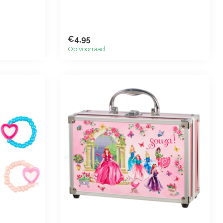
€4,95
Op voorraad