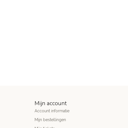
Mijn account
Account informatie
Mijn bestellingen