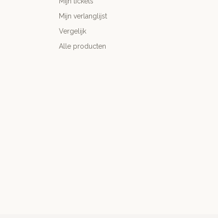
Mijn tickets
Mijn verlanglijst
Vergelijk
Alle producten