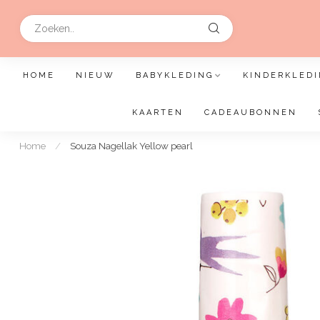
HOME
NIEUW
BABYKLEDING
KINDERKLEDI
KAARTEN
CADEAUBONNEN
Home
/
Souza Nagellak Yellow pearl