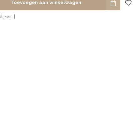
Toevoegen aan winkelwagen
lijken