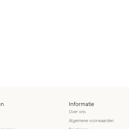
ën
Informatie
Over ons
Algemene voorwaarden