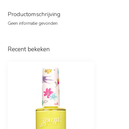
Productomschrijving
Geen informatie gevonden
Recent bekeken