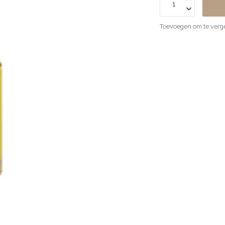
Toevoegen om te verge