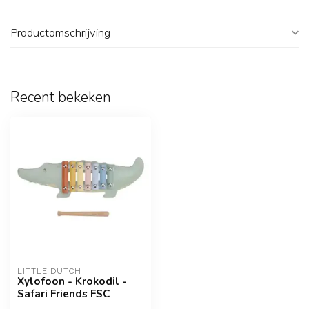
Productomschrijving
Recent bekeken
LITTLE DUTCH
Xylofoon - Krokodil -
Safari Friends FSC