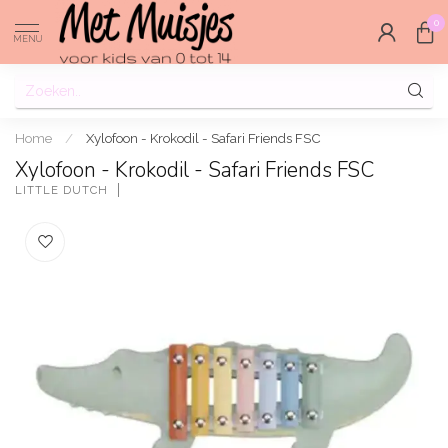
0
MENU
Home
/
Xylofoon - Krokodil - Safari Friends FSC
Xylofoon - Krokodil - Safari Friends FSC
LITTLE DUTCH