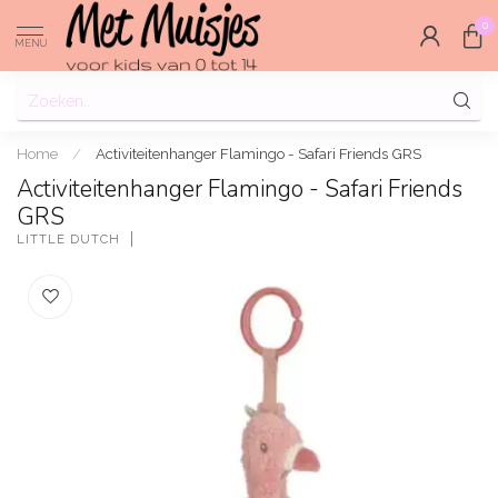
0
MENU
Home
/
Activiteitenhanger Flamingo - Safari Friends GRS
Activiteitenhanger Flamingo - Safari Friends
GRS
LITTLE DUTCH