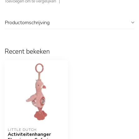
Toevoegen om te vergelijken
Productomschrijving
Recent bekeken
LITTLE DUTCH
Activiteitenhanger