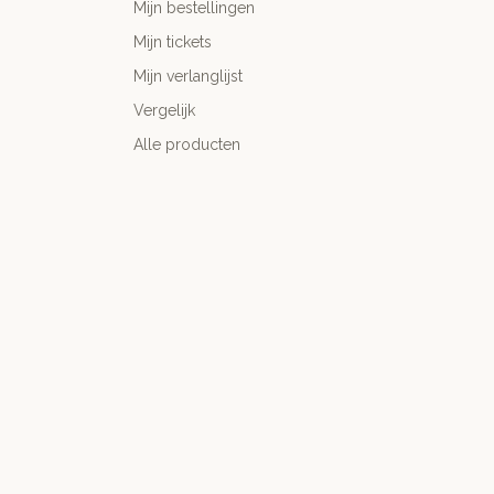
Mijn bestellingen
Mijn tickets
Mijn verlanglijst
Vergelijk
Alle producten