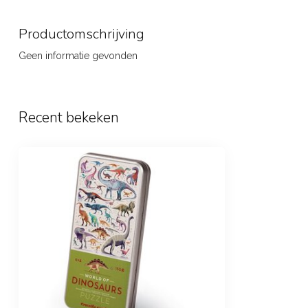
Productomschrijving
Geen informatie gevonden
Recent bekeken