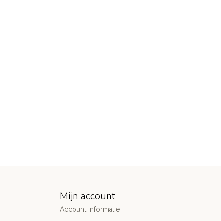
Mijn account
Account informatie