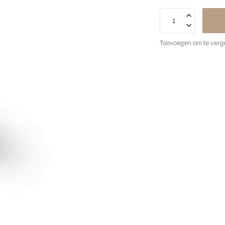
Toevoegen om te verge