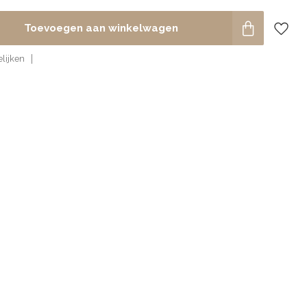
Toevoegen aan winkelwagen
lijken