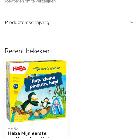
Toevoegen om te vergelijken
Productomschrijving
Recent bekeken
HABA
Haba Mijn eerste