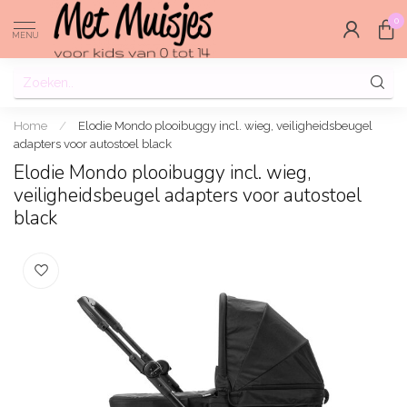
0
MENU
Home
/
Elodie Mondo plooibuggy incl. wieg, veiligheidsbeugel
adapters voor autostoel black
Elodie Mondo plooibuggy incl. wieg,
veiligheidsbeugel adapters voor autostoel
black