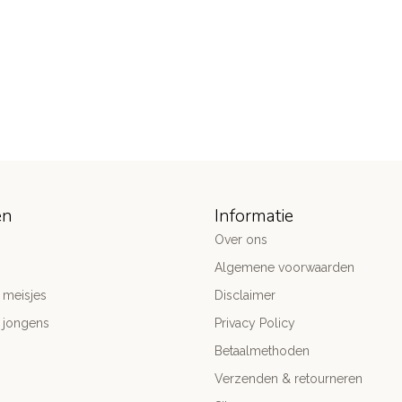
ën
Informatie
Over ons
Algemene voorwaarden
 meisjes
Disclaimer
 jongens
Privacy Policy
Betaalmethoden
Verzenden & retourneren