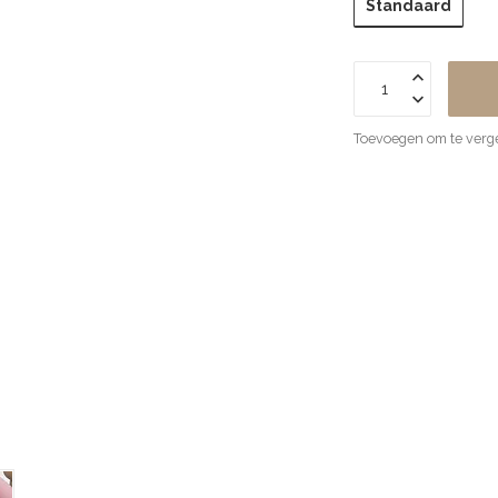
Standaard
Toevoegen om te verge