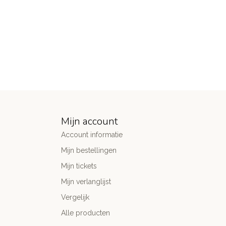
Mijn account
Account informatie
Mijn bestellingen
Mijn tickets
Mijn verlanglijst
Vergelijk
Alle producten