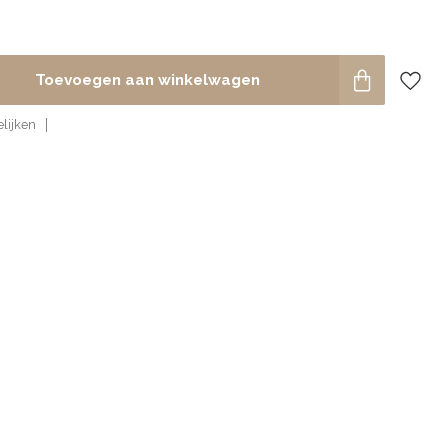
Toevoegen aan winkelwagen
lijken