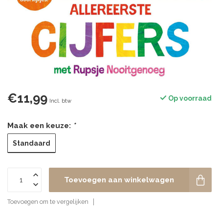
€11,99
Op voorraad
Incl. btw
Maak een keuze:
*
Standaard
Toevoegen aan winkelwagen
Toevoegen om te vergelijken