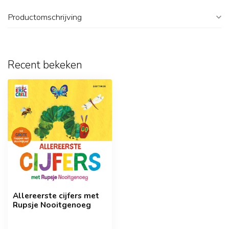
Productomschrijving
Recent bekeken
Allereerste cijfers met
Rupsje Nooitgenoeg