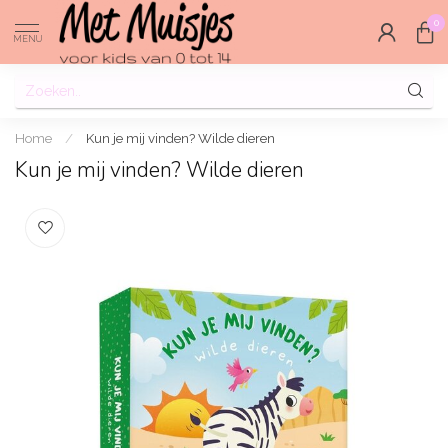
0
MENU
Home
/
Kun je mij vinden? Wilde dieren
Kun je mij vinden? Wilde dieren