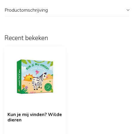
Productomschrijving
Recent bekeken
Kun je mij vinden? Wilde
dieren