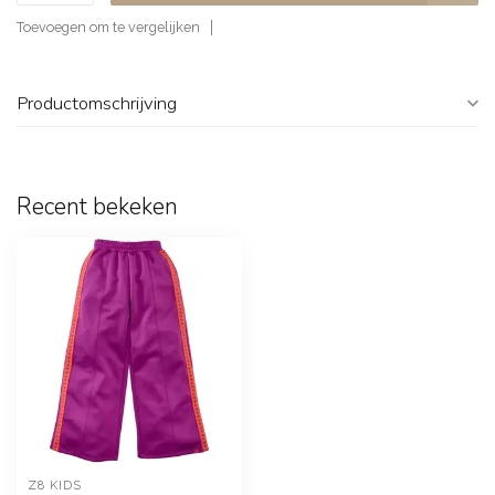
Toevoegen om te vergelijken
Productomschrijving
Recent bekeken
Z8 KIDS