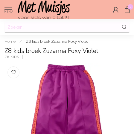
0
MENU
Home
/
Z8 kids broek Zuzanna Foxy Violet
Z8 kids broek Zuzanna Foxy Violet
Z8 KIDS