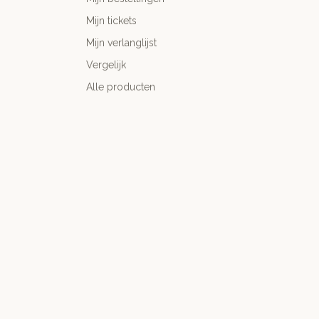
Mijn tickets
Mijn verlanglijst
Vergelijk
Alle producten