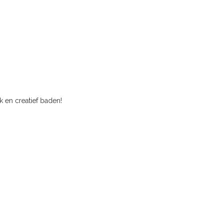
k en creatief baden!