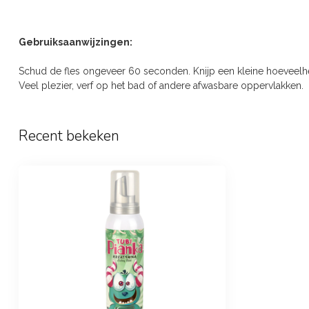
Gebruiksaanwijzingen:
Schud de fles ongeveer 60 seconden. Knijp een kleine hoeveel
Veel plezier, verf op het bad of andere afwasbare oppervlakken.
Recent bekeken