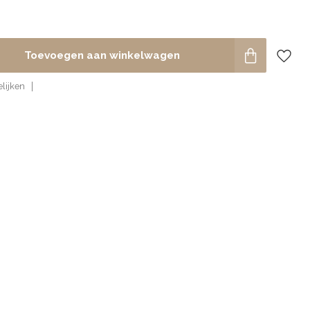
Toevoegen aan winkelwagen
lijken