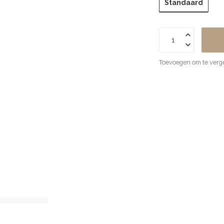
Standaard
Toevoegen om te verge