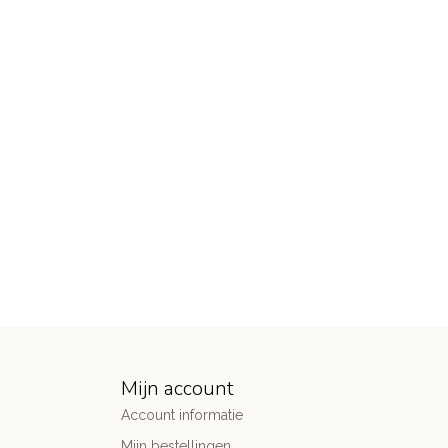
Mijn account
Account informatie
Mijn bestellingen