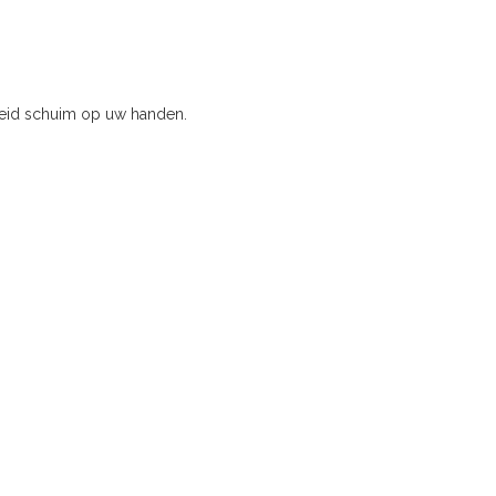
heid schuim op uw handen.