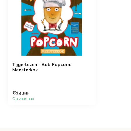
Tijgerlezen - Bob Popcorn:
Meesterkok
€14,99
Op voorraad