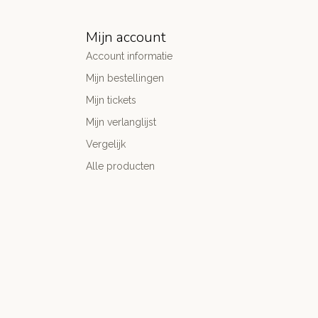
Mijn account
Account informatie
Mijn bestellingen
Mijn tickets
Mijn verlanglijst
Vergelijk
Alle producten