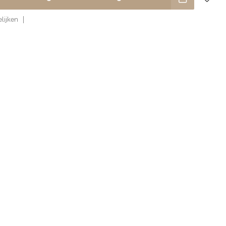
lijken