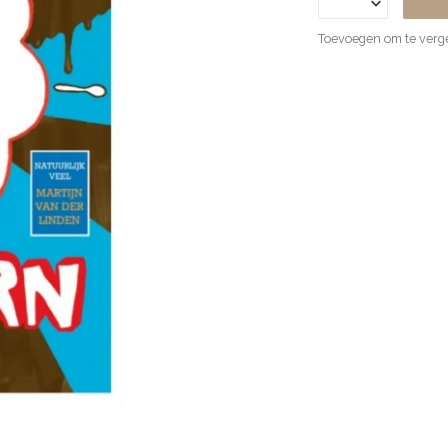
Toevoegen om te verge