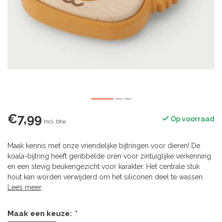
€7,99
Op voorraad
Incl. btw
Maak kennis met onze vriendelijke bijtringen voor dieren! De
koala-bijtring heeft geribbelde oren voor zintuiglijke verkenning
en een stevig beukengezicht voor karakter. Het centrale stuk
hout kan worden verwijderd om het siliconen deel te wassen.
Lees meer
.
Maak een keuze:
*