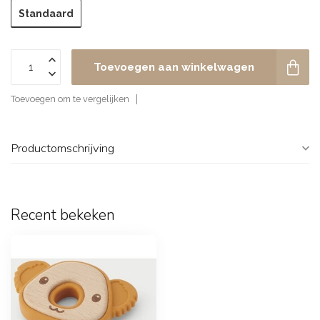
Standaard
Toevoegen aan winkelwagen
Toevoegen om te vergelijken
Productomschrijving
Recent bekeken