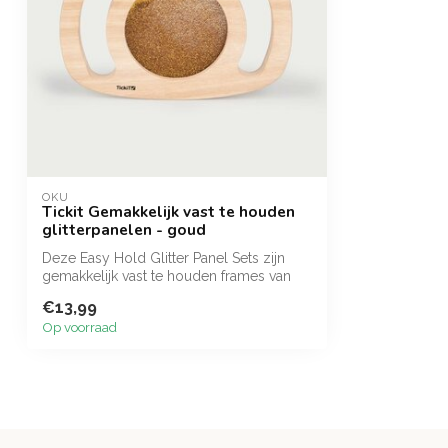
OKU
Tickit Gemakkelijk vast te houden
glitterpanelen - goud
Deze Easy Hold Glitter Panel Sets zijn
gemakkelijk vast te houden frames van
mas...
€13,99
Op voorraad