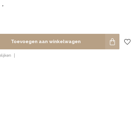
:
*
Toevoegen aan winkelwagen
lijken