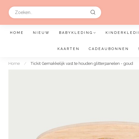
HOME
NIEUW
BABYKLEDING
KINDERKLEDI
KAARTEN
CADEAUBONNEN
Home
/
Tickit Gemakkelijk vast te houden glitterpanelen - goud