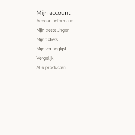
Mijn account
Account informatie
Mijn bestellingen
Mijn tickets
Mijn verlanglijst
Vergelijk
Alle producten