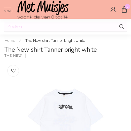
0
MENU
Home
/
The New shirt Tanner bright white
The New shirt Tanner bright white
THE NEW