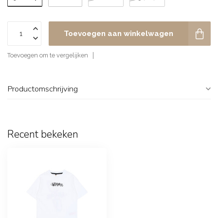
Toevoegen aan winkelwagen
Toevoegen om te vergelijken
Productomschrijving
Recent bekeken