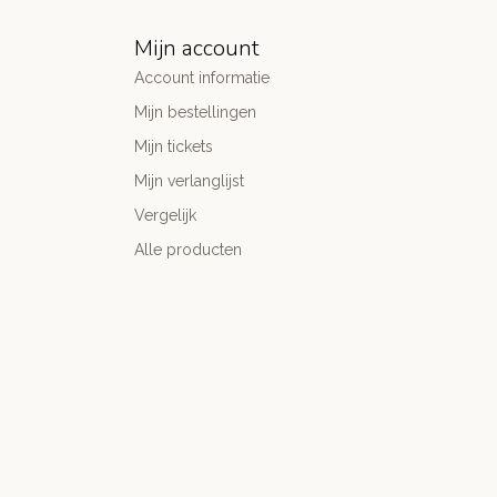
Mijn account
Account informatie
Mijn bestellingen
Mijn tickets
Mijn verlanglijst
Vergelijk
Alle producten