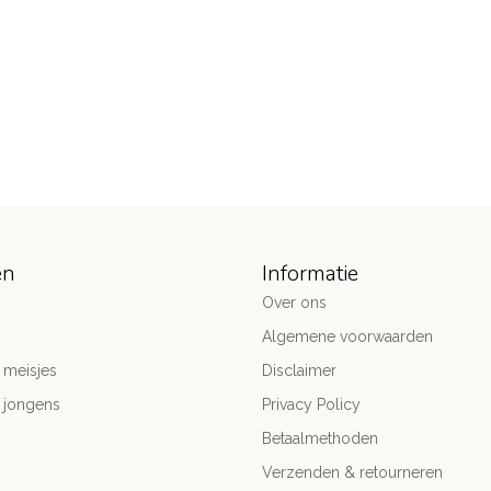
ën
Informatie
Over ons
Algemene voorwaarden
 meisjes
Disclaimer
 jongens
Privacy Policy
Betaalmethoden
Verzenden & retourneren