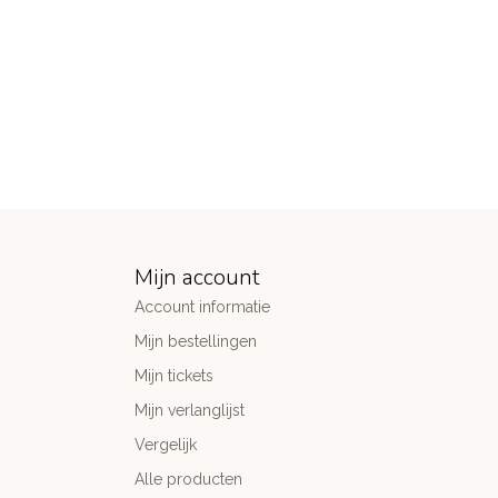
Mijn account
Account informatie
Mijn bestellingen
Mijn tickets
Mijn verlanglijst
Vergelijk
Alle producten